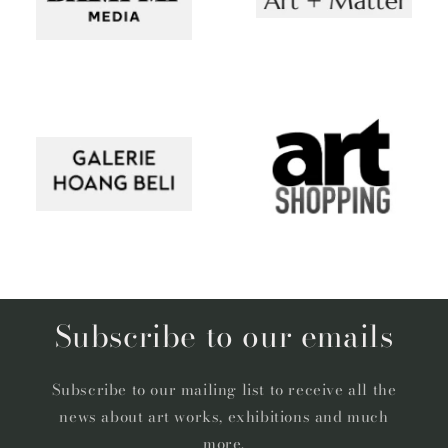
Subscribe to our emails
Subscribe to our mailing list to receive all the
news about art works, exhibitions and much
more.