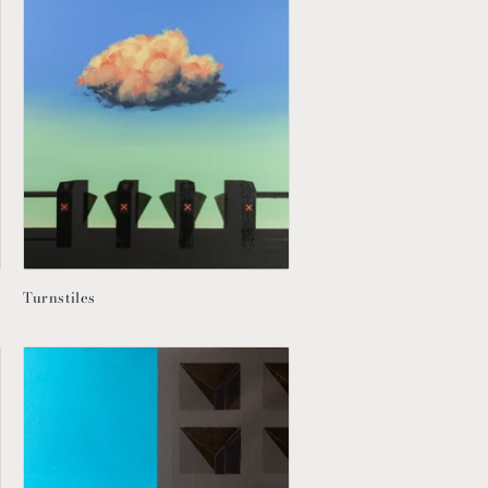
Turnstiles