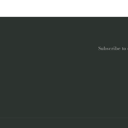
Subscribe to 