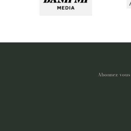
Abonnez-vous à