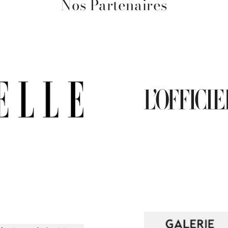
Nos Partenaires