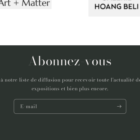
Abonnez-vous
 notre liste de diffusion pour recevoir toute l'actualité d
expositions et bien plus encore.
E-mail