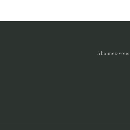
Abonnez-vous à