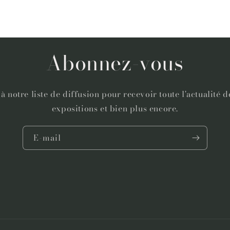
Abonnez-vous
 notre liste de diffusion pour recevoir toute l'actualité d
expositions et bien plus encore.
E-mail