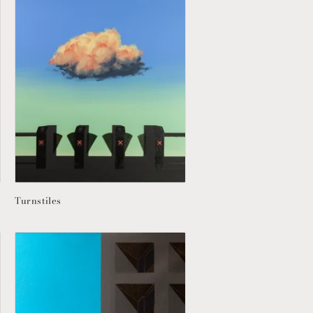
Turnstiles