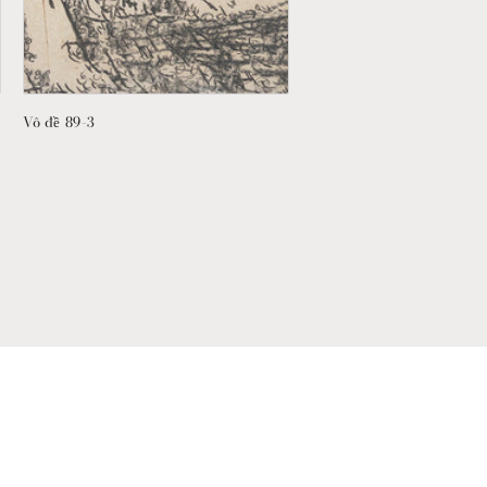
Vô đề 89-3