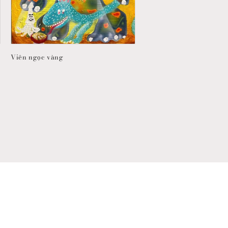
Viên ngọc vàng