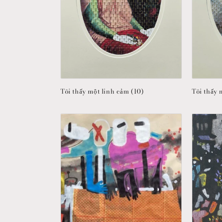
Tôi thấy một linh cảm (10)
Tôi thấy 