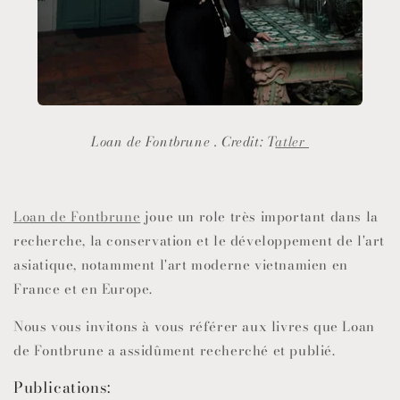
Loan de Fontbrune .
Credit: T
atler
Loan de Fontbrune
joue un role très important dans la
recherche, la conservation et le développement de l'art
asiatique, notamment l'art moderne vietnamien en
France et en Europe.
Nous vous invitons à vous référer aux livres que Loan
de Fontbrune a assidûment recherché et publié.
Publications: