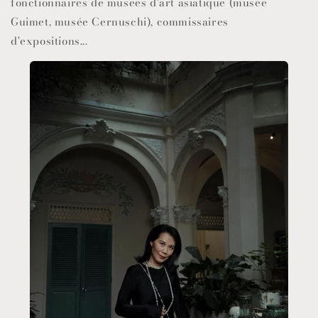
fonctionnaires de musées d'art asiatique (musée
Guimet, musée Cernuschi), commissaires
d'expositions...