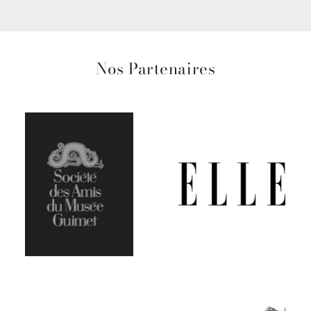
Nos Partenaires