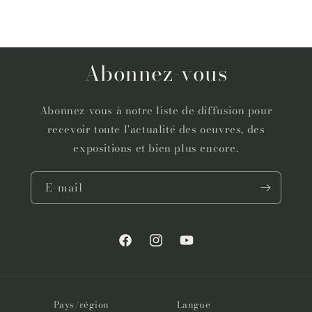
Abonnez-vous
Abonnez-vous à notre liste de diffusion pour
recevoir toute l'actualité des oeuvres, des
expositions et bien plus encore.
E-mail
Facebook
Instagram
YouTube
Pays/région
Langue