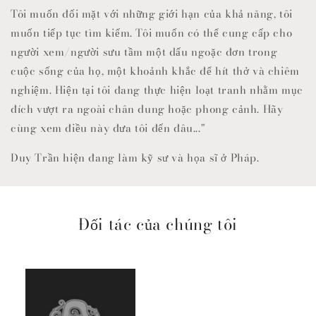
Tôi muốn đối mặt với những giới hạn của khả năng, tôi
muốn tiếp tục tìm kiếm. Tôi muốn có thể cung cấp cho
người xem/người sưu tầm một dấu ngoặc đơn trong
cuộc sống của họ, một khoảnh khắc để hít thở và chiêm
nghiệm. Hiện tại tôi đang thực hiện loạt tranh nhằm mục
đích vượt ra ngoài chân dung hoặc phong cảnh. Hãy
cùng xem điều này đưa tôi đến đâu..."
Duy Trần hiện đang làm kỹ sư và họa sĩ ở Pháp.
Đối tác của chúng tôi