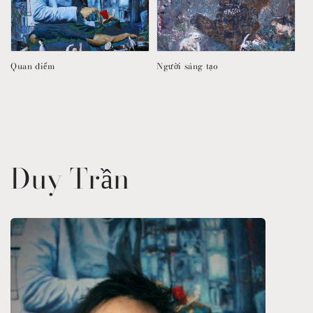
Quan điểm
Người sáng tạo
Duy Trần